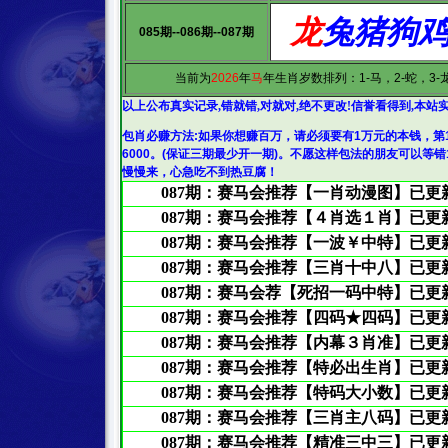
龙
兔猪狗
085期--086期--087期
当前为
2026
年
马
年生肖岁数排列：1-马，2-蛇，3-龙，
以上公布真实记录
,
错就错
,
对就对
,
绝不更改
!
信誉看得到
,
本站实
包肖必赚方法:如果你想赚百万，请必须要有1万元的本钱，第1期
6000。(保证三期最少开一期)。不愿这样包法的朋友可以
慢慢来，心急吃不到热豆腐！